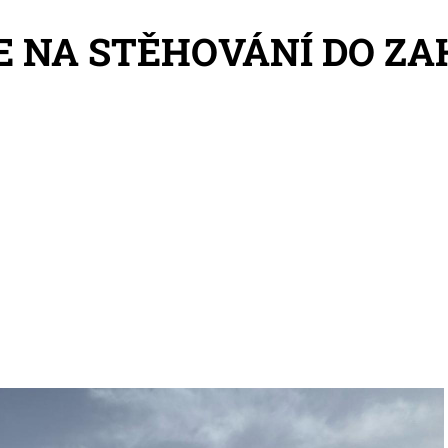
 NA STĚHOVÁNÍ DO ZA