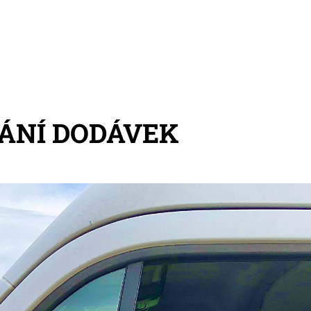
ÁNÍ DODÁVEK