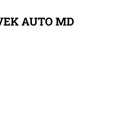
VEK AUTO MD