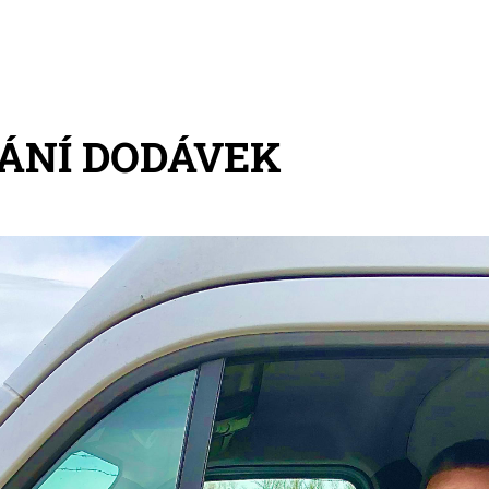
ÁNÍ DODÁVEK