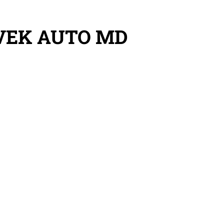
VEK AUTO MD