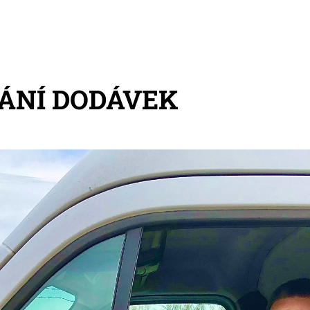
ÁNÍ DODÁVEK