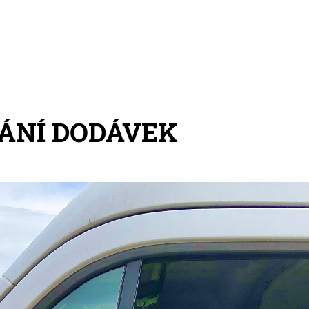
ÁNÍ DODÁVEK