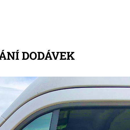
ÁNÍ DODÁVEK