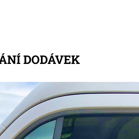
ÁNÍ DODÁVEK