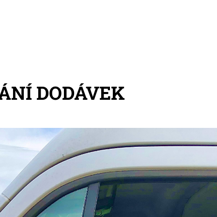
ÁNÍ DODÁVEK