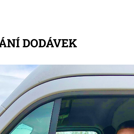
ÁNÍ DODÁVEK