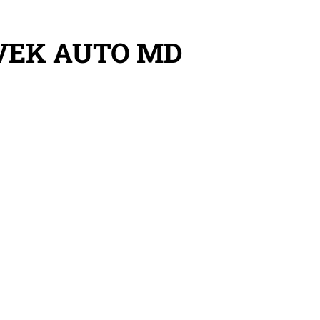
VEK AUTO MD