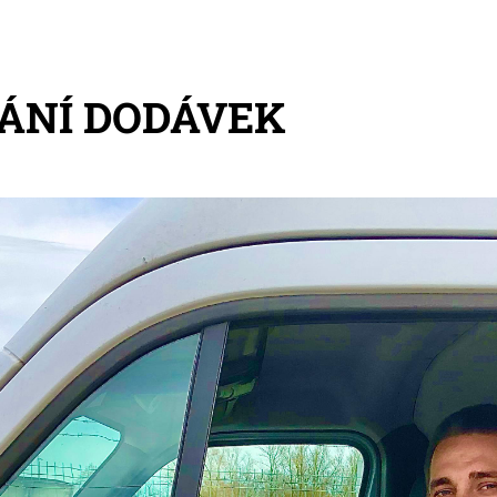
ÁNÍ DODÁVEK