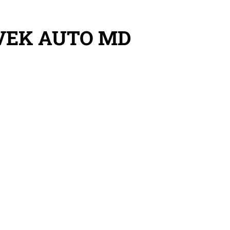
VEK AUTO MD