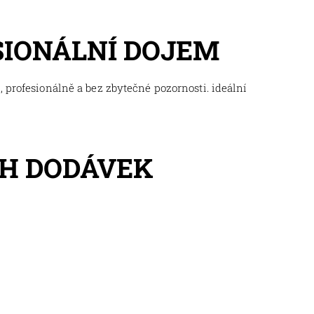
SIONÁLNÍ DOJEM
 profesionálně a bez zbytečné pozornosti. ideální
H DODÁVEK