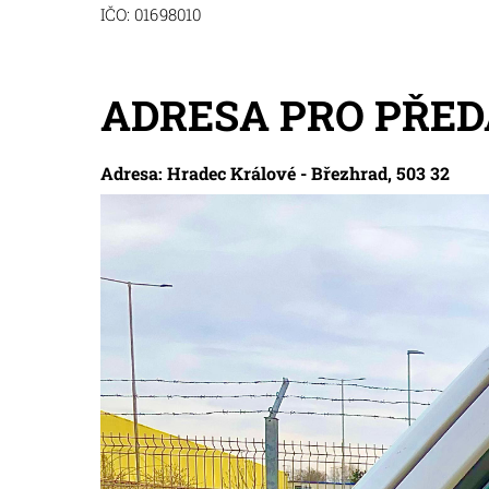
IČO: 01698010
ADRESA PRO PŘED
Adresa: Hradec Králové - Březhrad, 503 32