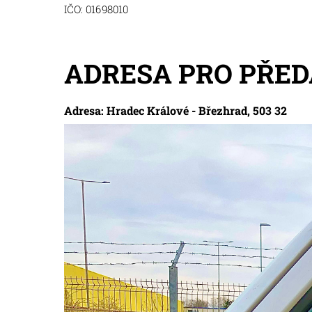
IČO: 01698010
ADRESA PRO PŘED
Adresa: Hradec Králové - Březhrad, 503 32