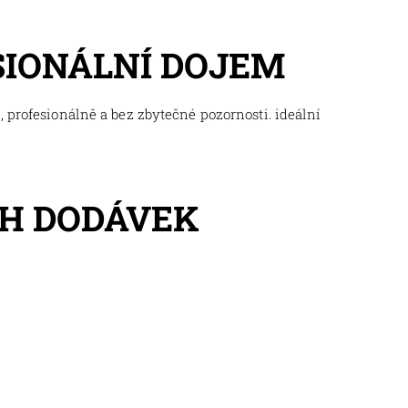
SIONÁLNÍ DOJEM
 profesionálně a bez zbytečné pozornosti. ideální
H DODÁVEK