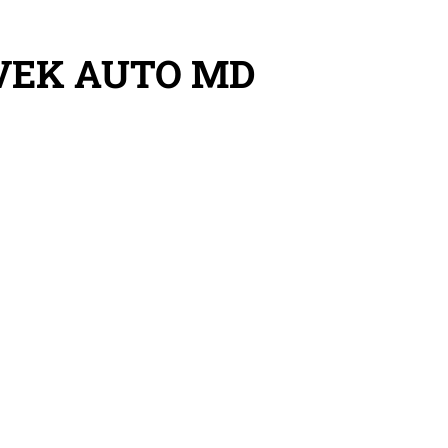
VEK AUTO MD