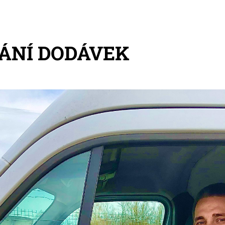
ÁNÍ DODÁVEK