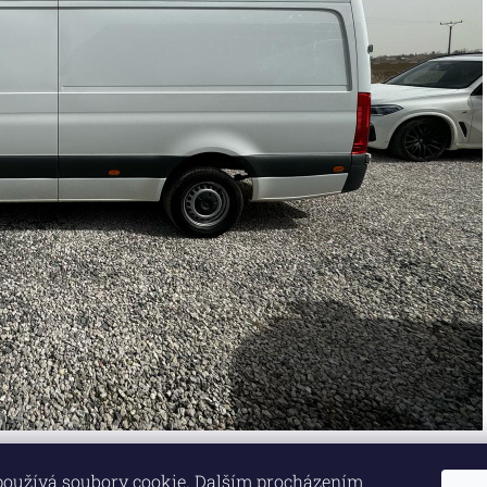
používá soubory cookie. Dalším procházením