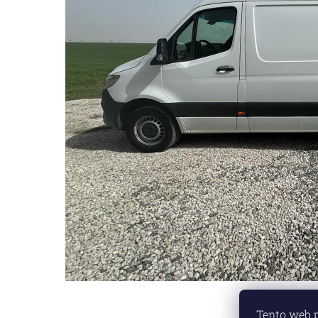
Tento web 