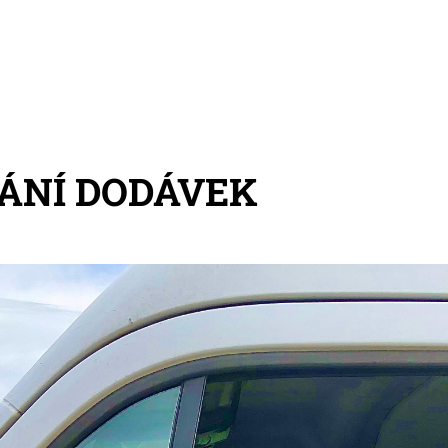
ÁNÍ DODÁVEK