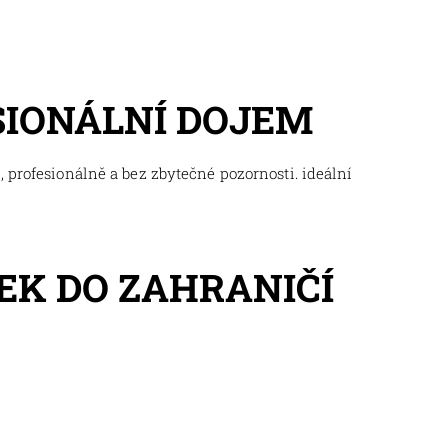
SIONÁLNÍ DOJEM
 profesionálně a bez zbytečné pozornosti. ideální
EK DO ZAHRANIČÍ