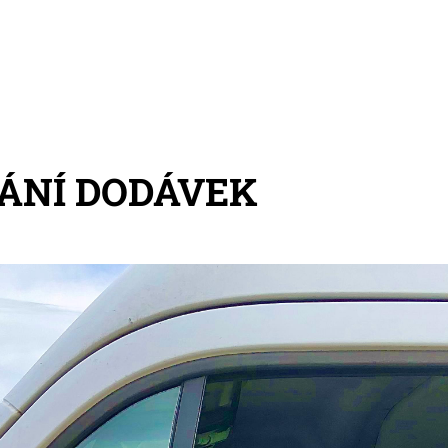
ÁNÍ DODÁVEK