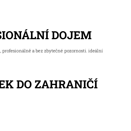
SIONÁLNÍ DOJEM
 profesionálně a bez zbytečné pozornosti. ideální
EK DO ZAHRANIČÍ