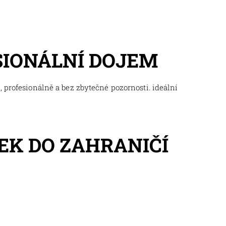
SIONÁLNÍ DOJEM
 profesionálně a bez zbytečné pozornosti. ideální
EK DO ZAHRANIČÍ