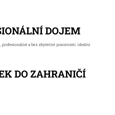
SIONÁLNÍ DOJEM
 profesionálně a bez zbytečné pozornosti. ideální
EK DO ZAHRANIČÍ