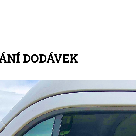
ÁNÍ DODÁVEK