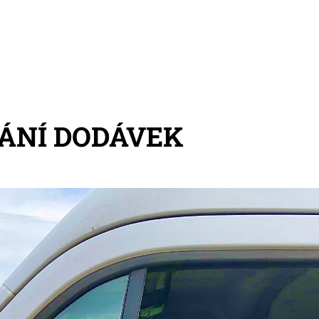
ÁNÍ DODÁVEK