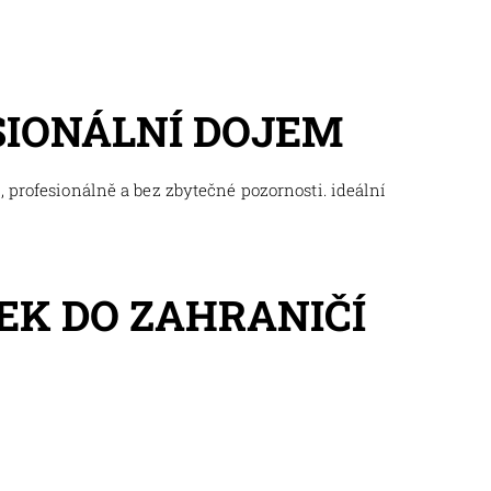
SIONÁLNÍ DOJEM
 profesionálně a bez zbytečné pozornosti. ideální
EK DO ZAHRANIČÍ