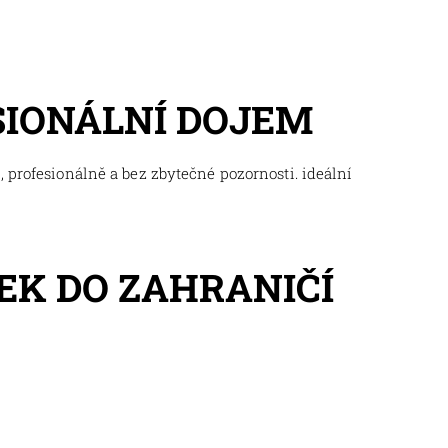
SIONÁLNÍ DOJEM
 profesionálně a bez zbytečné pozornosti. ideální
EK DO ZAHRANIČÍ