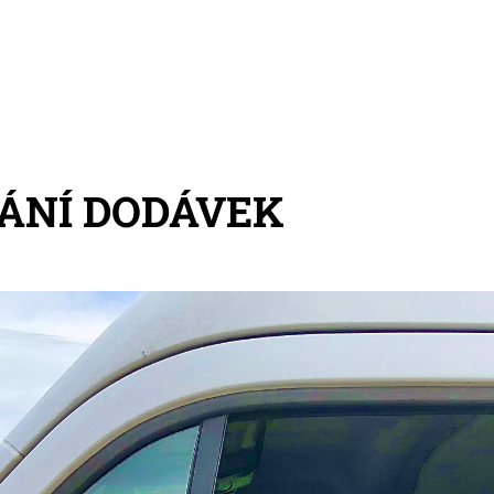
ÁNÍ DODÁVEK