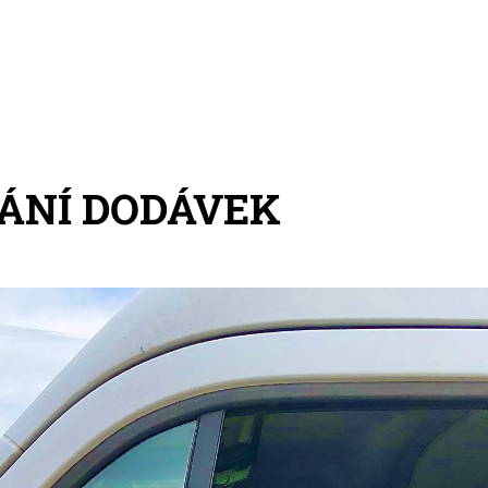
ÁNÍ DODÁVEK