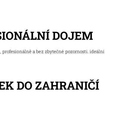
SIONÁLNÍ DOJEM
 profesionálně a bez zbytečné pozornosti. ideální
EK DO ZAHRANIČÍ