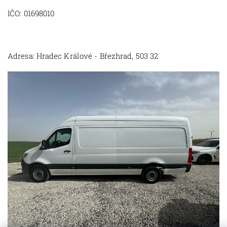
IČO: 01698010
Adresa: Hradec Králové - Březhrad, 503 32