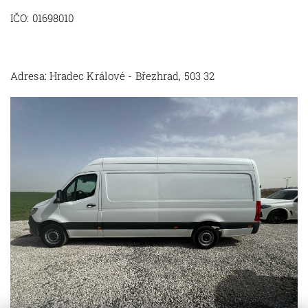
IČO: 01698010
Adresa: Hradec Králové - Březhrad, 503 32