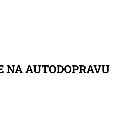
E NA AUTODOPRAVU