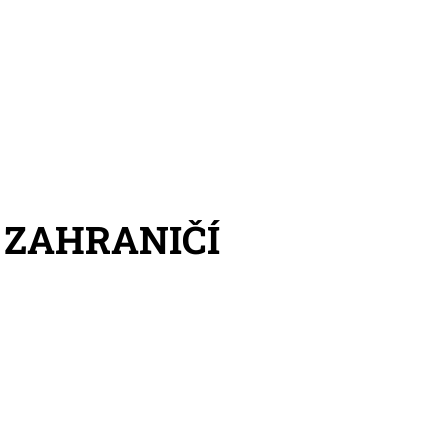
 ZAHRANIČÍ