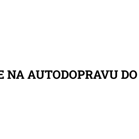
E NA AUTODOPRAVU DO