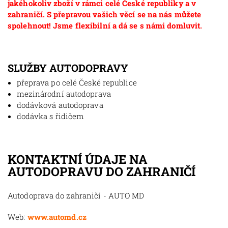
jakéhokoliv zboží v rámci celé České republiky a v
zahraničí. S přepravou vašich věcí se na nás můžete
spolehnout! Jsme flexibilní a dá se s námi domluvit.
SLUŽBY AUTODOPRAVY
přeprava po celé České republice
mezinárodní autodoprava
dodávková autodoprava
dodávka s řidičem
KONTAKTNÍ ÚDAJE NA
AUTODOPRAVU DO ZAHRANIČÍ
Autodoprava do zahraničí - AUTO MD
Web:
www.automd.cz